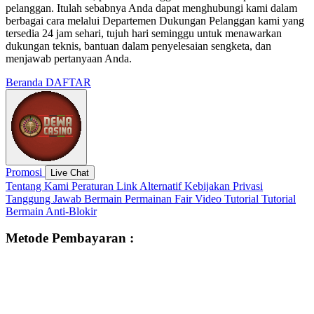
pelanggan. Itulah sebabnya Anda dapat menghubungi kami dalam
berbagai cara melalui Departemen Dukungan Pelanggan kami yang
tersedia 24 jam sehari, tujuh hari seminggu untuk menawarkan
dukungan teknis, bantuan dalam penyelesaian sengketa, dan
menjawab pertanyaan Anda.
Beranda
DAFTAR
Promosi
Live Chat
Tentang Kami
Peraturan
Link Alternatif
Kebijakan Privasi
Tanggung Jawab Bermain
Permainan Fair
Video Tutorial
Tutorial
Bermain
Anti-Blokir
Metode Pembayaran :