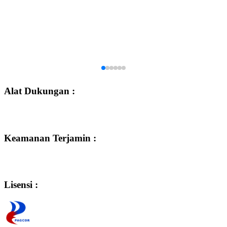
Alat Dukungan :
Keamanan Terjamin :
Lisensi :